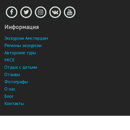
Информация
Экскурсии Амстердам
Регионы экскурсии
Авторские туры
MICE
Отдых с детьми
Отзывы
Фотографы
О нас
Блог
Контакты