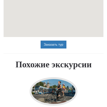
Заказать тур
Похожие экскурсии