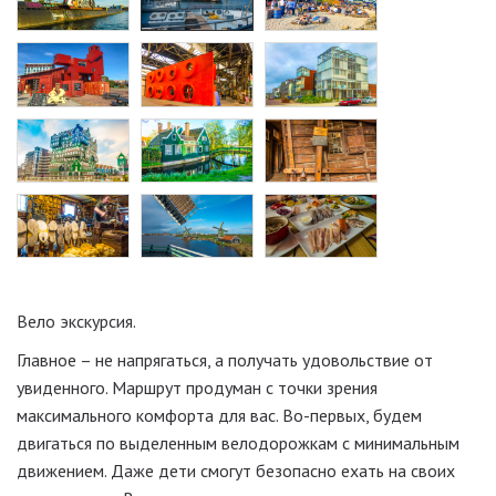
Вело экскурсия.
Главное – не напрягаться, а получать удовольствие от
увиденного. Маршрут продуман с точки зрения
максимального комфорта для вас. Во-первых, будем
двигаться по выделенным велодорожкам с минимальным
движением. Даже дети смогут безопасно ехать на своих