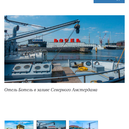
Отель Ботель в заливе Северного Амстердама