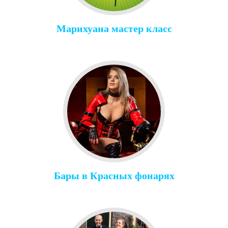
Марихуана мастер класс
Бары в Красных фонарях