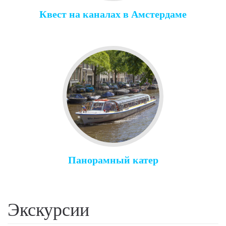
Квест на каналах в Амстердаме
Панорамный катер
Экскурсии