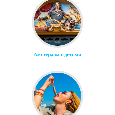
Амстердам с детьми