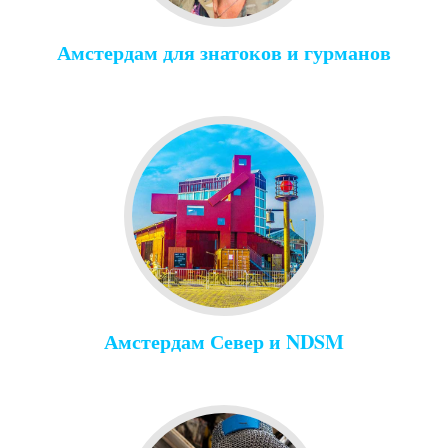
Амстердам для знатоков и гурманов
Амстердам Север и NDSM