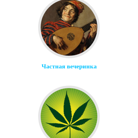
Частная вечеринка