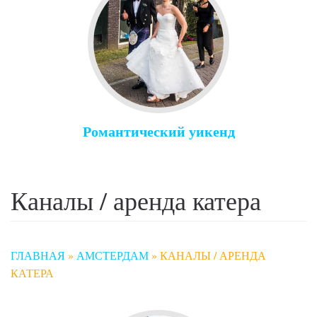
Романтический уикенд
Каналы / аренда катера
ГЛАВНАЯ
»
АМСТЕРДАМ
»
КАНАЛЫ / АРЕНДА
КАТЕРА