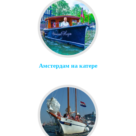
Амстердам на катере