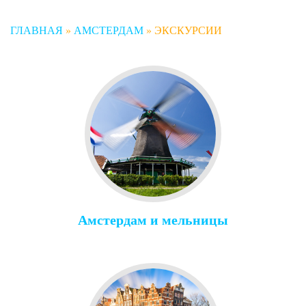
ГЛАВНАЯ
»
АМСТЕРДАМ
»
ЭКСКУРСИИ
Амстердам и мельницы